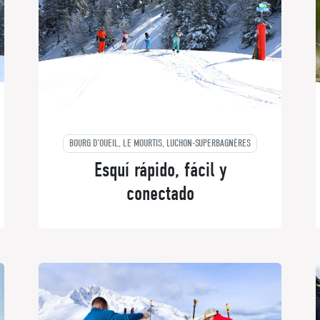
BOURG D'OUEIL, LE MOURTIS, LUCHON-SUPERBAGNÈRES
Esquí rápido, fácil y
conectado