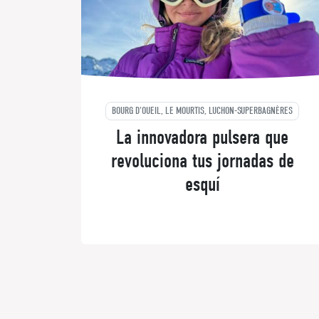
BOURG D'OUEIL, LE MOURTIS, LUCHON-SUPERBAGNÈRES
La innovadora pulsera que
revoluciona tus jornadas de
esquí