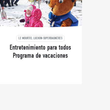
LE MOURTIS, LUCHON-SUPERBAGNÈRES
Entretenimiento para todos
Programa de vacaciones