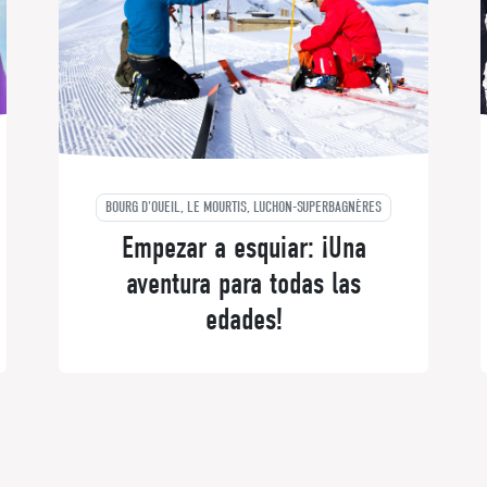
BOURG D'OUEIL, LE MOURTIS, LUCHON-SUPERBAGNÈRES
Empezar a esquiar: ¡Una
aventura para todas las
edades!