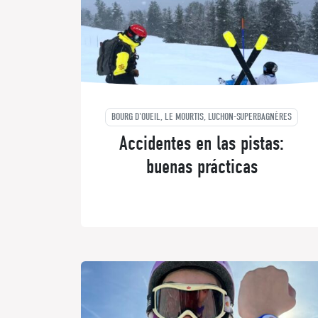
BOURG D'OUEIL, LE MOURTIS, LUCHON-SUPERBAGNÈRES
Accidentes en las pistas:
buenas prácticas