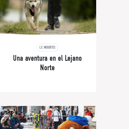
LE MOURTIS
Una aventura en el Lejano
Norte