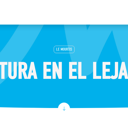
LE MOURTIS
TURA EN EL LEJ