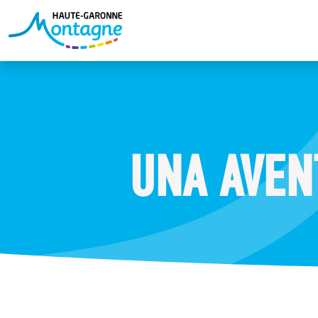
UNA AVEN