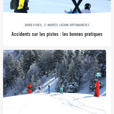
BOURG D'OUEIL, LE MOURTIS, LUCHON-SUPERBAGNÈRES
Accidents sur les pistes : les bonnes pratiques