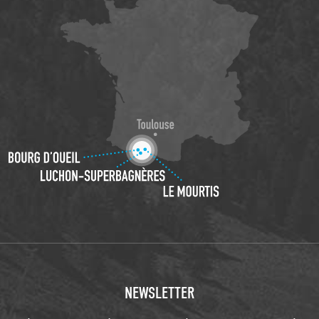
NEWSLETTER