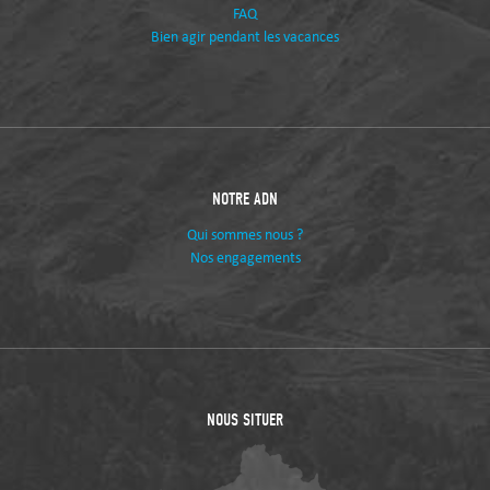
FAQ
Bien agir pendant les vacances
NOTRE ADN
Qui sommes nous ?
Nos engagements
NOUS SITUER