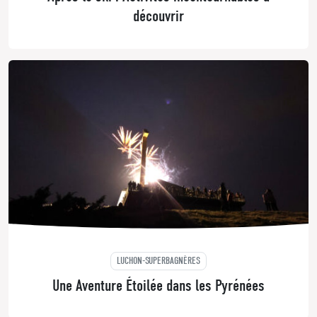
découvrir
LUCHON-SUPERBAGNÈRES
Une Aventure Étoilée dans les Pyrénées