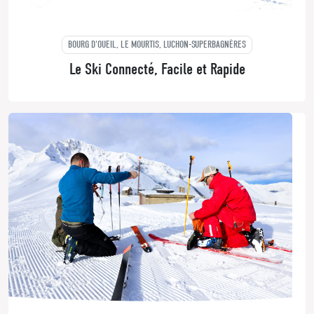
BOURG D'OUEIL, LE MOURTIS, LUCHON-SUPERBAGNÈRES
Le Ski Connecté, Facile et Rapide