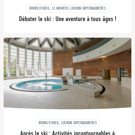
BOURG D'OUEIL, LE MOURTIS, LUCHON-SUPERBAGNÈRES
Débuter le ski : Une aventure à tous âges !
BOURG D'OUEIL, LUCHON-SUPERBAGNÈRES
Après le ski : Activités incontournables à