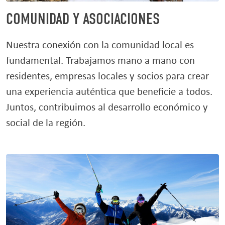
COMUNIDAD Y ASOCIACIONES
Nuestra conexión con la comunidad local es
fundamental. Trabajamos mano a mano con
residentes, empresas locales y socios para crear
una experiencia auténtica que beneficie a todos.
Juntos, contribuimos al desarrollo económico y
social de la región.