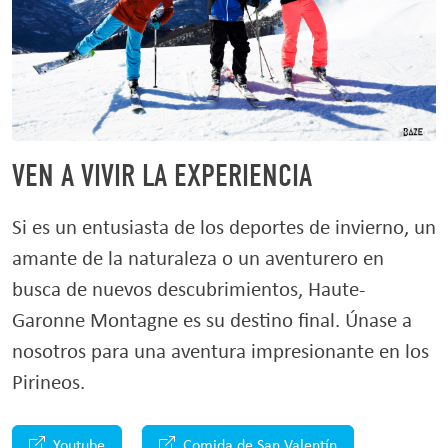
VEN A VIVIR LA EXPERIENCIA
Si es un entusiasta de los deportes de invierno, un
amante de la naturaleza o un aventurero en
busca de nuevos descubrimientos, Haute-
Garonne Montagne es su destino final. Únase a
nosotros para una aventura impresionante en los
Pirineos.
Youtube
Comida de San Valentín