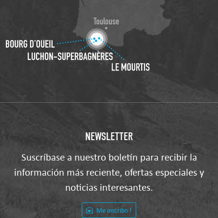
NEWSLETTER
Suscríbase a nuestro boletín para recibir la
información más reciente, ofertas especiales y
noticias interesantes.
Me inscribo !