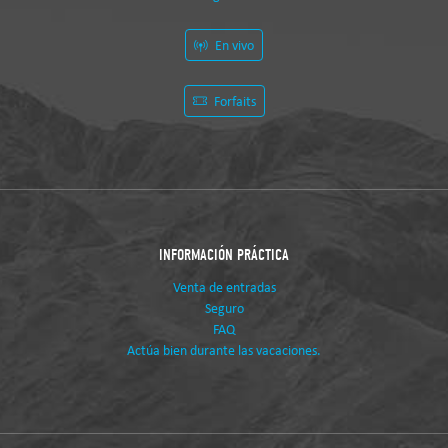
En vivo
Forfaits
INFORMACIÓN PRÁCTICA
Venta de entradas
Seguro
FAQ
Actúa bien durante las vacaciones.