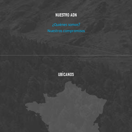
NUESTRO ADN
¿Quiénes somos?
Nuestros compromisos
UBÍCANOS