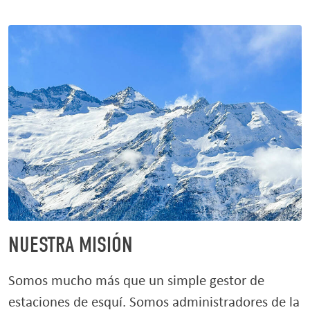
NUESTRA MISIÓN
Somos mucho más que un simple gestor de
estaciones de esquí. Somos administradores de la