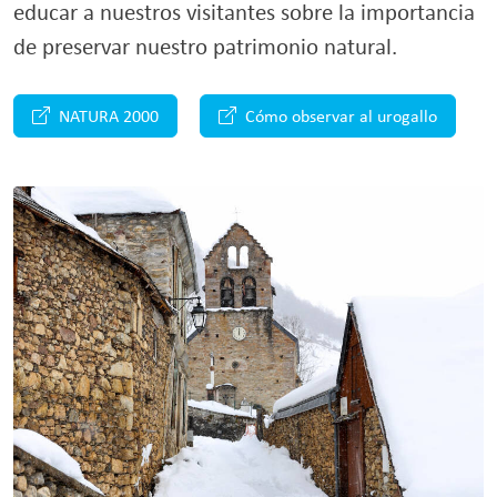
educar a nuestros visitantes sobre la importancia
de preservar nuestro patrimonio natural.
NATURA 2000
Cómo observar al urogallo