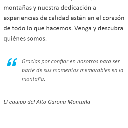
montañas y nuestra dedicación a
experiencias de calidad están en el corazón
de todo lo que hacemos. Venga y descubra
quiénes somos.
Gracias por confiar en nosotros para ser
parte de sus momentos memorables en la
montaña.
El equipo del Alto Garona Montaña