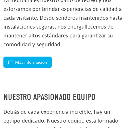
esforzamos por brindar experiencias de calidad a
cada visitante. Desde senderos mantenidos hasta
instalaciones seguras, nos enorgullecemos de
mantener altos estándares para garantizar su
comodidad y seguridad.
Más información
NUESTRO APASIONADO EQUIPO
Detrás de cada experiencia increíble, hay un
equipo dedicado. Nuestro equipo está formado