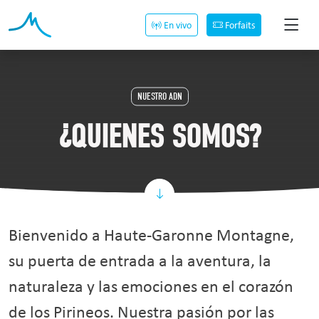
En vivo
Forfaits
NUESTRO ADN
¿QUIENES SOMOS?
Bienvenido a Haute-Garonne Montagne,
su puerta de entrada a la aventura, la
naturaleza y las emociones en el corazón
de los Pirineos. Nuestra pasión por las