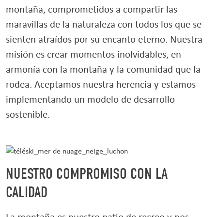
montaña, comprometidos a compartir las
maravillas de la naturaleza con todos los que se
sienten atraídos por su encanto eterno. Nuestra
misión es crear momentos inolvidables, en
armonía con la montaña y la comunidad que la
rodea. Aceptamos nuestra herencia y estamos
implementando un modelo de desarrollo
sostenible.
NUESTRO COMPROMISO CON LA
CALIDAD
La montaña es nuestro patio de recreo y nos