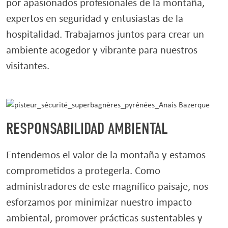
por apasionados profesionales de la montaña,
expertos en seguridad y entusiastas de la
hospitalidad. Trabajamos juntos para crear un
ambiente acogedor y vibrante para nuestros
visitantes.
RESPONSABILIDAD AMBIENTAL
Entendemos el valor de la montaña y estamos
comprometidos a protegerla. Como
administradores de este magnífico paisaje, nos
esforzamos por minimizar nuestro impacto
ambiental, promover prácticas sustentables y