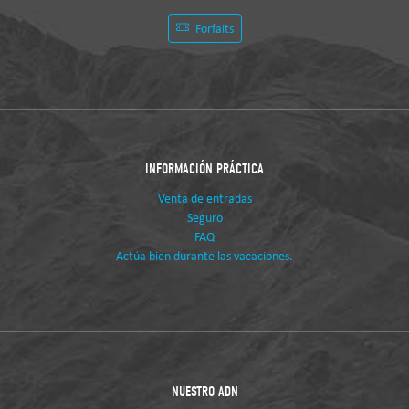
Forfaits
INFORMACIÓN PRÁCTICA
Venta de entradas
Seguro
FAQ
Actúa bien durante las vacaciones.
NUESTRO ADN