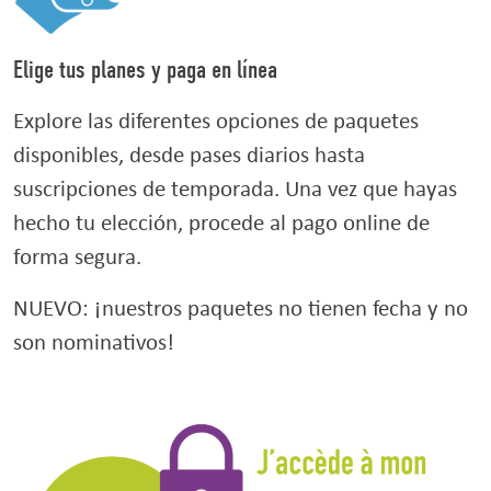
Elige tus planes y paga en línea
Explore las diferentes opciones de paquetes
disponibles, desde pases diarios hasta
suscripciones de temporada. Una vez que hayas
hecho tu elección, procede al pago online de
forma segura.
NUEVO: ¡nuestros paquetes no tienen fecha y no
son nominativos!