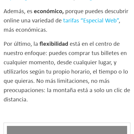
económico,
Además, es
porque puedes descubrir
online una variedad de
tarifas “Especial Web”
,
más económicas.
flexibilidad
Por último, la
está en el centro de
nuestro enfoque: puedes comprar tus billetes en
cualquier momento, desde cualquier lugar, y
utilizarlos según tu propio horario, el tiempo o lo
que quieras. No más limitaciones, no más
preocupaciones: la montaña está a solo un clic de
distancia.
Reproductor