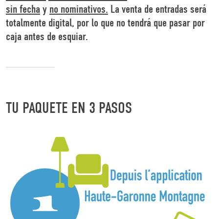
sin fecha
y
no nominativos.
La venta de entradas será
totalmente digital, por lo que no tendrá que pasar por
caja antes de esquiar.
TU PAQUETE EN 3 PASOS