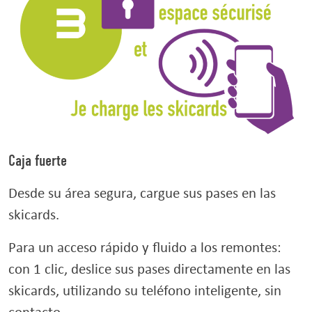
Caja fuerte
Desde su área segura, cargue sus pases en las
skicards.
Para un acceso rápido y fluido a los remontes:
con 1 clic, deslice sus pases directamente en las
skicards, utilizando su teléfono inteligente, sin
contacto.