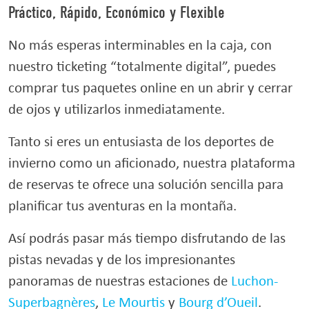
Práctico, Rápido, Económico y Flexible
No más esperas interminables en la caja, con
nuestro ticketing “totalmente digital”, puedes
comprar tus paquetes online en un abrir y cerrar
de ojos y utilizarlos inmediatamente.
Tanto si eres un entusiasta de los deportes de
invierno como un aficionado, nuestra plataforma
de reservas te ofrece una solución sencilla para
planificar tus aventuras en la montaña.
Así podrás pasar más tiempo disfrutando de las
pistas nevadas y de los impresionantes
panoramas de nuestras estaciones de
Luchon-
Superbagnères
,
Le Mourtis
y
Bourg d’Oueil
.