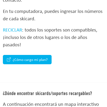
En tu computadora, puedes ingresar los números
de cada skicard.
RECICLAR
: todos los soportes son compatibles,
¡incluso los de otros lugares o los de años
pasados!
¿Cómo cargo mi plan?
¿Dónde encontrar skicards/soportes recargables?
A continuación encontrará un mapa interactivo