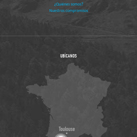
¿Quiénes somos?
Nuestros compromisos
UBÍCANOS