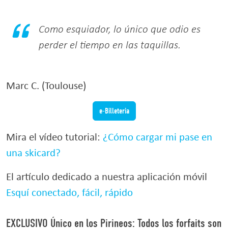
Como esquiador, lo único que odio es
perder el tiempo en las taquillas.
Marc C. (Toulouse)
e-Billeteria
Mira el vídeo tutorial:
¿Cómo cargar mi pase en
una skicard?
El artículo dedicado a nuestra aplicación móvil
Esquí conectado, fácil, rápido
EXCLUSIVO
Único en los Pirineos
: Todos los forfaits son