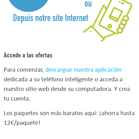
Accede a las ofertas
Para comenzar,
descargue nuestra aplicación
dedicada a su teléfono inteligente o acceda a
nuestro sitio web desde su computadora. Y crea
tu cuenta.
Los paquetes son más baratos aquí: ¡ahorra hasta
12€/paquete!