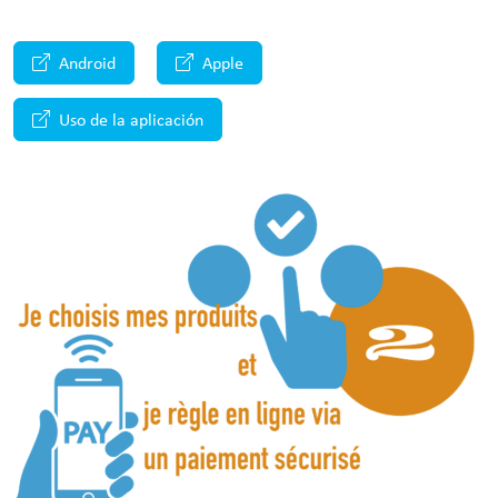
Android
Apple
Uso de la aplicación