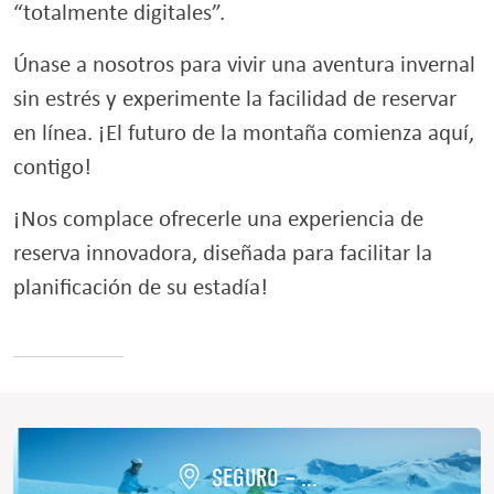
“totalmente digitales”.
Únase a nosotros para vivir una aventura invernal
sin estrés y experimente la facilidad de reservar
en línea. ¡El futuro de la montaña comienza aquí,
contigo!
¡Nos complace ofrecerle una experiencia de
reserva innovadora, diseñada para facilitar la
planificación de su estadía!
SEGURO – ...