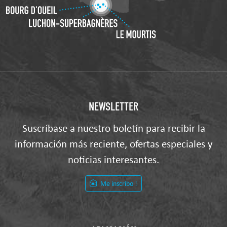
NEWSLETTER
Suscríbase a nuestro boletín para recibir la
información más reciente, ofertas especiales y
noticias interesantes.
Me inscribo !