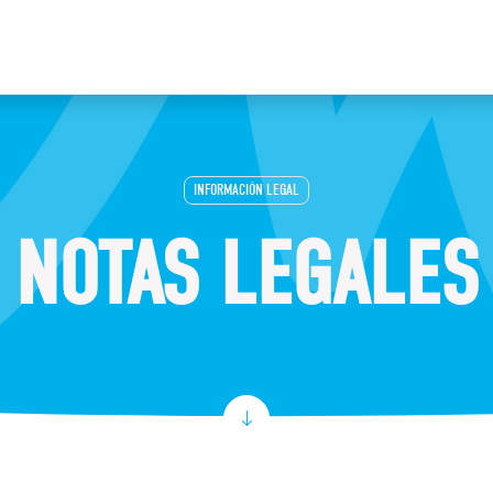
INFORMACIÓN LEGAL
NOTAS LEGALES