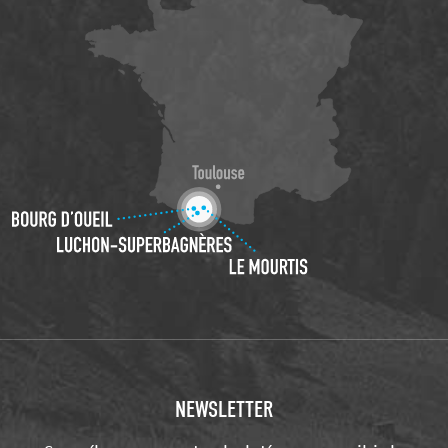
NEWSLETTER