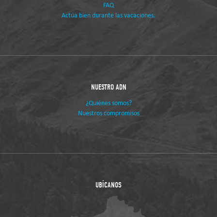
FAQ
Actúa bien durante las vacaciones.
NUESTRO ADN
¿Quiénes somos?
Nuestros compromisos
UBÍCANOS