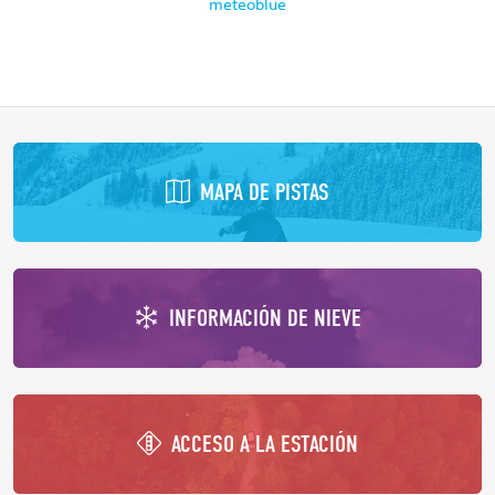
meteoblue
MAPA DE PISTAS
INFORMACIÓN DE NIEVE
ACCESO A LA ESTACIÓN