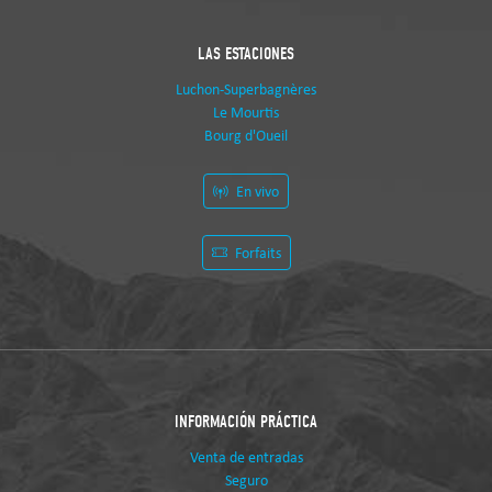
LAS ESTACIONES
Luchon-Superbagnères
Le Mourtis
Bourg d'Oueil
En vivo
Forfaits
INFORMACIÓN PRÁCTICA
Venta de entradas
Seguro