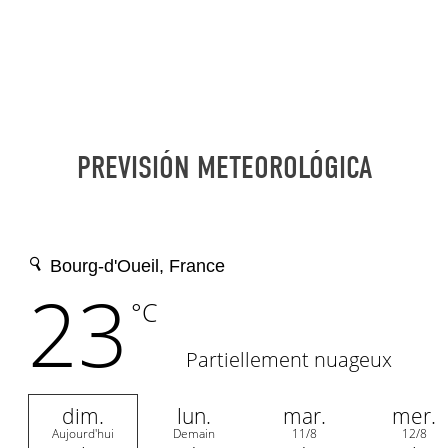
PREVISIÓN METEOROLÓGICA